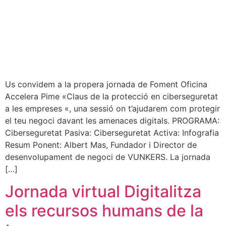
Us convidem a la propera jornada de Foment Oficina
Accelera Pime «Claus de la protecció en ciberseguretat
a les empreses «, una sessió on t’ajudarem com protegir
el teu negoci davant les amenaces digitals. PROGRAMA:
Ciberseguretat Pasiva: Ciberseguretat Activa: Infografia
Resum Ponent: Albert Mas, Fundador i Director de
desenvolupament de negoci de VUNKERS. La jornada
[…]
Jornada virtual Digitalitza
els recursos humans de la