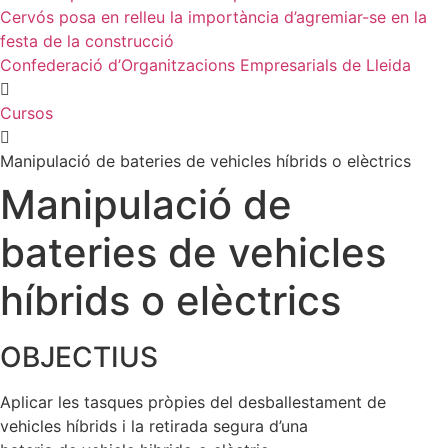
Cervós posa en relleu la importància d’agremiar-se en la
festa de la construcció
Confederació d’Organitzacions Empresarials de Lleida
Cursos
Manipulació de bateries de vehicles híbrids o elèctrics
Manipulació de
bateries de vehicles
híbrids o elèctrics
OBJECTIUS
Aplicar les tasques pròpies del desballestament de
vehicles híbrids i la retirada segura d’una