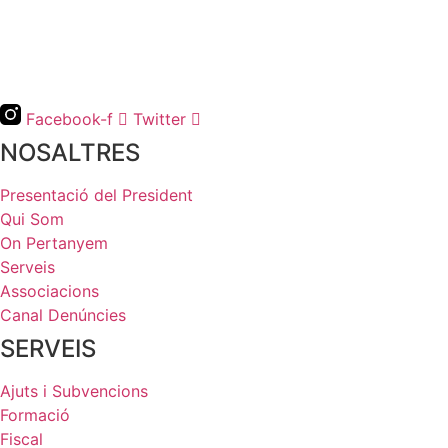
Facebook-f
Twitter
NOSALTRES
Presentació del President
Qui Som
On Pertanyem
Serveis
Associacions
Canal Denúncies
SERVEIS
Ajuts i Subvencions
Formació
Fiscal