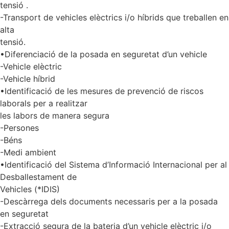
tensió .
-Transport de vehicles elèctrics i/o híbrids que treballen en
alta
tensió.
•Diferenciació de la posada en seguretat d’un vehicle
-Vehicle elèctric
-Vehicle híbrid
•Identificació de les mesures de prevenció de riscos
laborals per a realitzar
les labors de manera segura
-Persones
-Béns
-Medi ambient
•Identificació del Sistema d’Informació Internacional per al
Desballestament de
Vehicles (*IDIS)
-Descàrrega dels documents necessaris per a la posada
en seguretat
-Extracció segura de la bateria d’un vehicle elèctric i/o