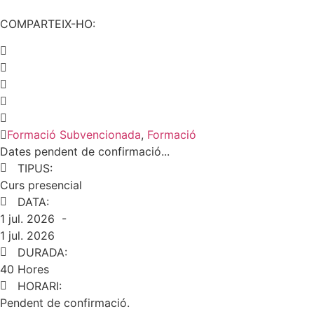
COMPARTEIX-HO:
Formació Subvencionada
,
Formació
Dates pendent de confirmació...
TIPUS:
Curs presencial
DATA:
1 jul. 2026 -
1 jul. 2026
DURADA:
40 Hores
HORARI:
Pendent de confirmació.