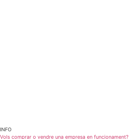
INFO
Vols comprar o vendre una empresa en funcionament?