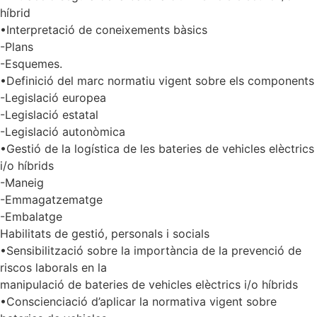
híbrid
•Interpretació de coneixements bàsics
-Plans
-Esquemes.
•Definició del marc normatiu vigent sobre els components
-Legislació europea
-Legislació estatal
-Legislació autonòmica
•Gestió de la logística de les bateries de vehicles elèctrics
i/o híbrids
-Maneig
-Emmagatzematge
-Embalatge
Habilitats de gestió, personals i socials
•Sensibilització sobre la importància de la prevenció de
riscos laborals en la
manipulació de bateries de vehicles elèctrics i/o híbrids
•Conscienciació d’aplicar la normativa vigent sobre