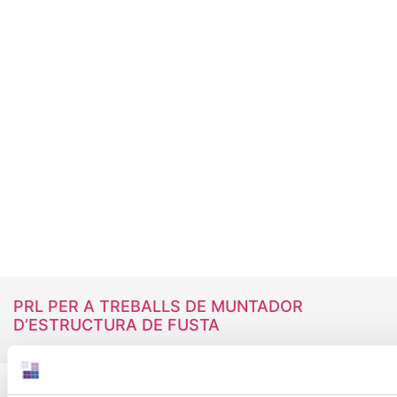
PRL PER A TREBALLS DE MUNTADOR
D’ESTRUCTURA DE FUSTA