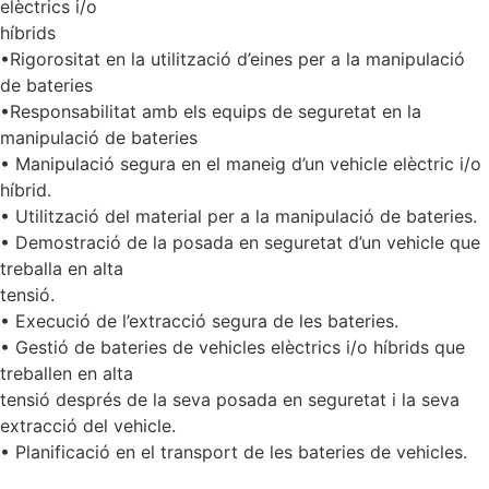
elèctrics i/o
híbrids
•Rigorositat en la utilització d’eines per a la manipulació
de bateries
•Responsabilitat amb els equips de seguretat en la
manipulació de bateries
• Manipulació segura en el maneig d’un vehicle elèctric i/o
híbrid.
• Utilització del material per a la manipulació de bateries.
• Demostració de la posada en seguretat d’un vehicle que
treballa en alta
tensió.
• Execució de l’extracció segura de les bateries.
• Gestió de bateries de vehicles elèctrics i/o híbrids que
treballen en alta
tensió després de la seva posada en seguretat i la seva
extracció del vehicle.
• Planificació en el transport de les bateries de vehicles.