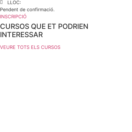
LLOC:
Pendent de confirmació.
INSCRIPCIÓ
CURSOS QUE ET PODRIEN
INTERESSAR
VEURE TOTS ELS CURSOS