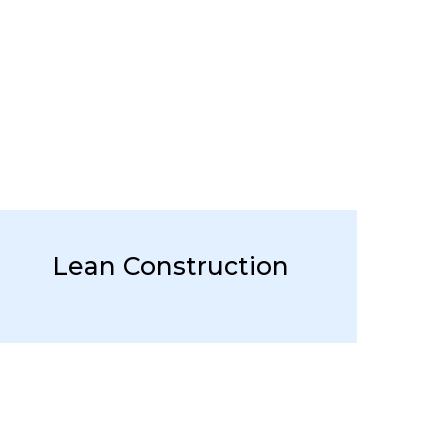
Lean Construction