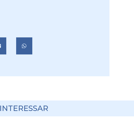
 INTERESSAR