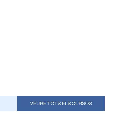
VEURE TOTS ELS CURSOS