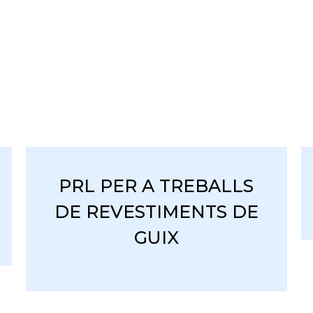
PRL PER A TREBALLS
DE REVESTIMENTS DE
GUIX