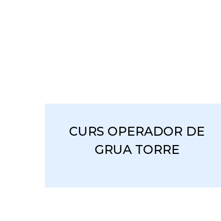
CURS OPERADOR DE
GRUA TORRE