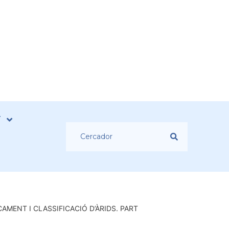
T
AMENT I CLASSIFICACIÓ D’ÀRIDS. PART