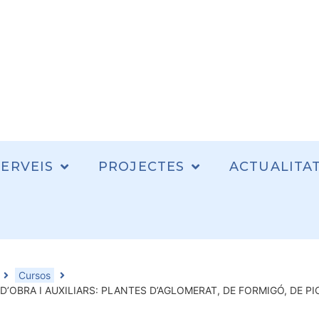
SERVEIS
PROJECTES
ACTUALITA
Cursos
D’OBRA I AUXILIARS: PLANTES D’AGLOMERAT, DE FORMIGÓ, DE PIC