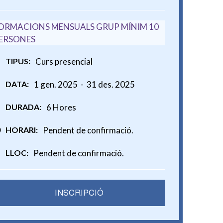
ORMACIONS MENSUALS GRUP MÍNIM 10
ERSONES
TIPUS:
Curs presencial
DATA:
1 gen. 2025 -
31 des. 2025
DURADA:
6 Hores
HORARI:
Pendent de confirmació.
LLOC:
Pendent de confirmació.
INSCRIPCIÓ