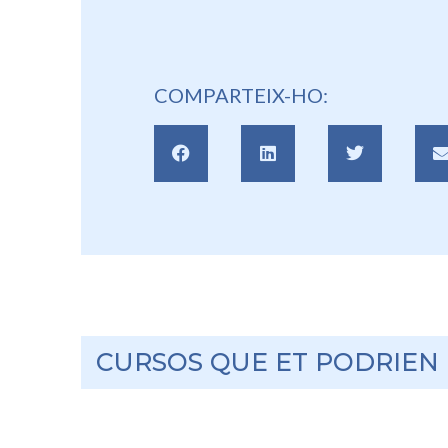
COMPARTEIX-HO:
CURSOS QUE ET PODRIEN