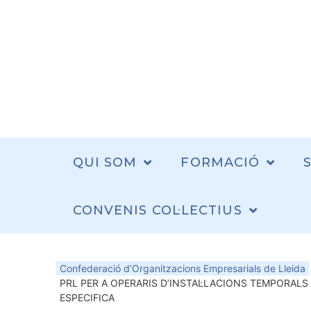
QUI SOM
FORMACIÓ
CONVENIS COL·LECTIUS
Confederació d’Organitzacions Empresarials de Lleida
PRL PER A OPERARIS D’INSTAL·LACIONS TEMPORALS 
ESPECIFICA