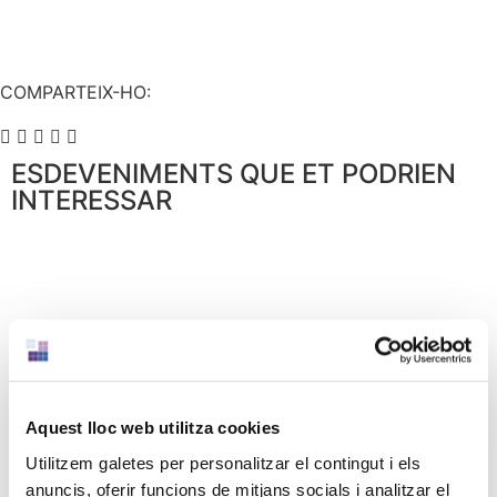
COMPARTEIX-HO:
ESDEVENIMENTS QUE ET PODRIEN
INTERESSAR
Aquest lloc web utilitza cookies
Utilitzem galetes per personalitzar el contingut i els
anuncis, oferir funcions de mitjans socials i analitzar el