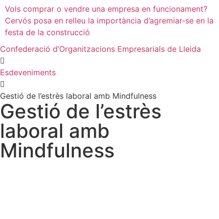
Vols comprar o vendre una empresa en funcionament?
Cervós posa en relleu la importància d’agremiar-se en la
festa de la construcció
Confederació d’Organitzacions Empresarials de Lleida
Esdeveniments
Gestió de l’estrès laboral amb Mindfulness
Gestió de l’estrès
laboral amb
Mindfulness