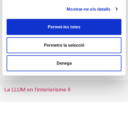
Mostrar-ne els detalls
Permet-les totes
Permetre la selecció
Denega
La LLUM en l’interiorisme II