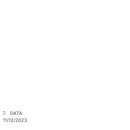
DATA:
11/12/2023