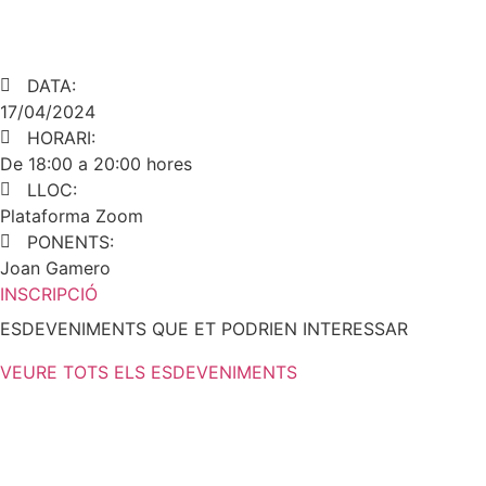
DATA:
17/04/2024
HORARI:
De 18:00 a 20:00 hores
LLOC:
Plataforma Zoom
PONENTS:
Joan Gamero
INSCRIPCIÓ
ESDEVENIMENTS QUE ET PODRIEN INTERESSAR
VEURE TOTS ELS ESDEVENIMENTS