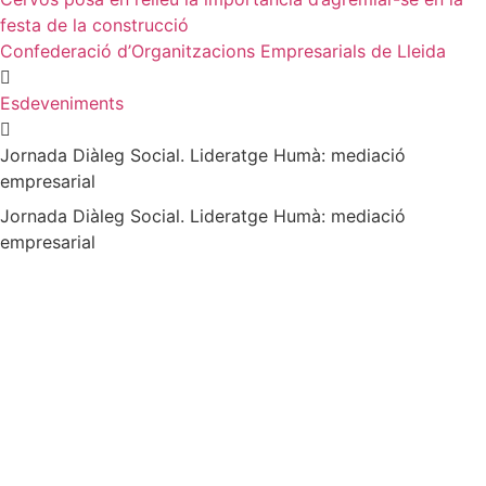
festa de la construcció
Confederació d’Organitzacions Empresarials de Lleida
Esdeveniments
Jornada Diàleg Social. Lideratge Humà: mediació
empresarial
Jornada Diàleg Social. Lideratge Humà: mediació
empresarial