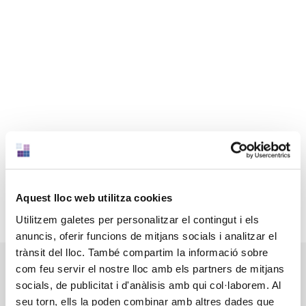
Aquest lloc web utilitza cookies
Utilitzem galetes per personalitzar el contingut i els
anuncis, oferir funcions de mitjans socials i analitzar el
trànsit del lloc. També compartim la informació sobre
com feu servir el nostre lloc amb els partners de mitjans
CONNEXIONS II
socials, de publicitat i d'anàlisis amb qui col·laborem. Al
seu torn, ells la poden combinar amb altres dades que