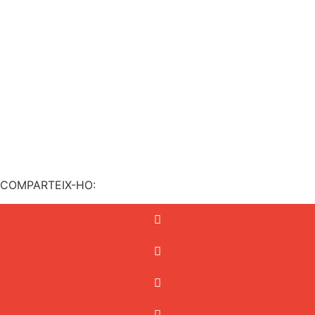
COMPARTEIX-HO: