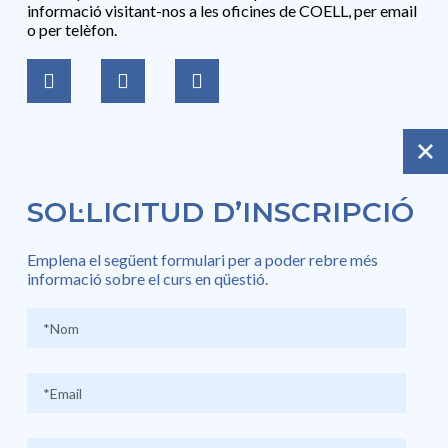
informació visitant-nos a les oficines de COELL, per email
o per telèfon.
SOL·LICITUD D’INSCRIPCIÓ
Emplena el següent formulari per a poder rebre més
informació sobre el curs en qüestió.