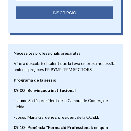
INSCRIPCIÓ
Necessites professionals preparats?
Vine a descobrir el talent que la teva empresa necessita
amb els projeces FP PYME i FEM SECTORS
Programa de la sessió:
09:00h Benvinguda institucional
· Jaume Saltó, president de la Cambra de Comerç de
Lleida
· Josep Maria Gardeñes, president de la COELL
09:10h Ponència “Formació Professional: en quin