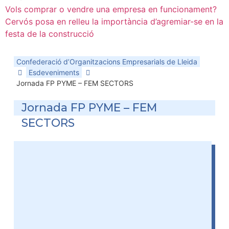
Vols comprar o vendre una empresa en funcionament?
Cervós posa en relleu la importància d’agremiar-se en la
festa de la construcció
Confederació d’Organitzacions Empresarials de Lleida
Esdeveniments
Jornada FP PYME – FEM SECTORS
Jornada FP PYME – FEM
SECTORS