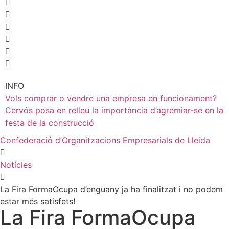
INFO
Vols comprar o vendre una empresa en funcionament?
Cervós posa en relleu la importància d’agremiar-se en la
festa de la construcció
Confederació d’Organitzacions Empresarials de Lleida
Notícies
La Fira FormaOcupa d’enguany ja ha finalitzat i no podem
estar més satisfets!
La Fira FormaOcupa