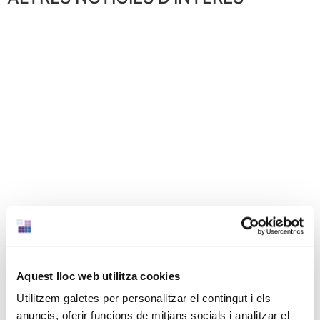
Aquest lloc web utilitza cookies
Utilitzem galetes per personalitzar el contingut i els
anuncis, oferir funcions de mitjans socials i analitzar el