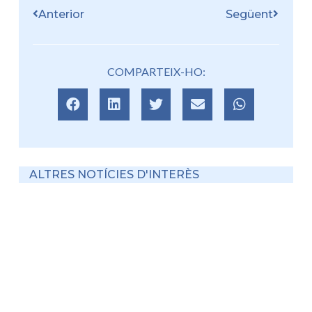
Anterior
Següent
COMPARTEIX-HO:
ALTRES NOTÍCIES D'INTERÈS