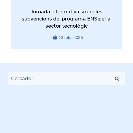
Jornada informativa sobre les
subvencions del programa ENS per al
sector tecnològic
12 febr. 2026
•