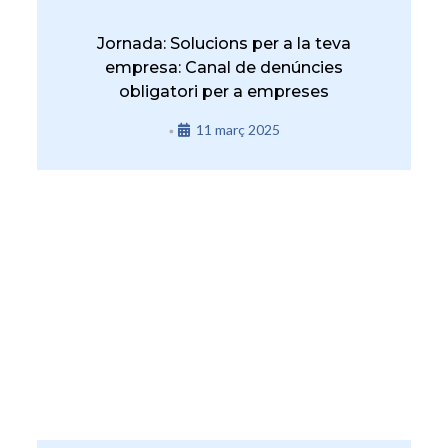
Jornada: Solucions per a la teva
empresa: Canal de denúncies
obligatori per a empreses
11 març 2025
•